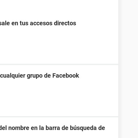
ale en tus accesos directos
a cualquier grupo de Facebook
o del nombre en la barra de búsqueda de