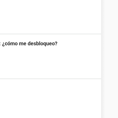
: ¿cómo me desbloqueo?