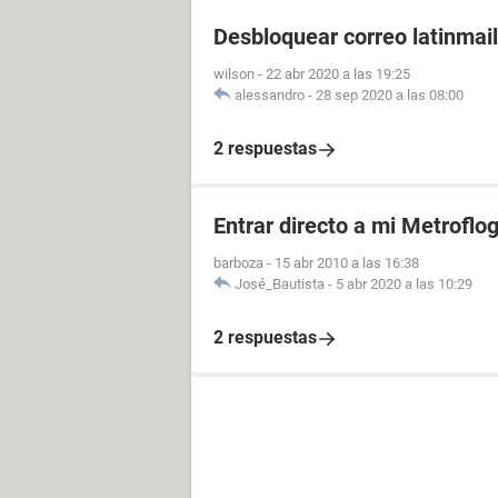
Desbloquear correo latinmail
wilson
-
22 abr 2020 a las 19:25
alessandro
-
28 sep 2020 a las 08:00
2 respuestas
Entrar directo a mi Metroflo
barboza
-
15 abr 2010 a las 16:38
José_Bautista
-
5 abr 2020 a las 10:29
2 respuestas