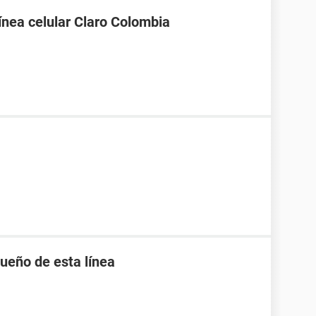
línea celular Claro Colombia
ueño de esta línea