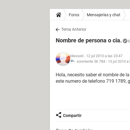
Foros
Mensajerías y chat
Tema Anterior
Nombre de persona o cia.
C
blessed
- 12 jul 2010 a las 23:47
sonrriente 56 784 -
13 jul 2010 a
Hola, necesito saber el nombre de 
este numero de telefono 719 1789, 
Compartir