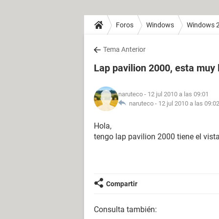
Foros
Windows
Windows 
Tema Anterior
Lap pavilion 2000, esta muy 
naruteco
- 12 jul 2010 a las 09:01
naruteco -
12 jul 2010 a las 09:0
Hola,
tengo lap pavilion 2000 tiene el vis
Compartir
Consulta también: