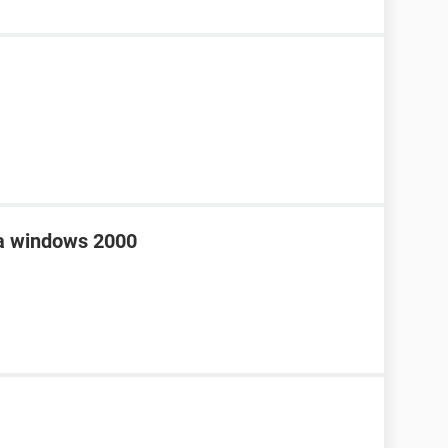
a windows 2000