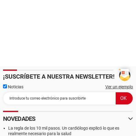
¡SUSCRÍBETE A NUESTRA NEWSLETTER!
Noticias
Ver un ejemplo
NOVEDADES
La regla de los 10 mil pasos. Un cardiólogo explicó lo que es
realmente necesario para la salud