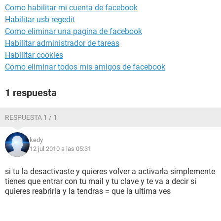
Como habilitar mi cuenta de facebook
Habilitar usb regedit
Como eliminar una pagina de facebook
Habilitar administrador de tareas
Habilitar cookies
Como eliminar todos mis amigos de facebook
1 respuesta
RESPUESTA 1 / 1
kedy
12 jul 2010 a las 05:31
si tu la desactivaste y quieres volver a activarla simplemente
tienes que entrar con tu mail y tu clave y te va a decir si
quieres reabrirla y la tendras = que la ultima ves