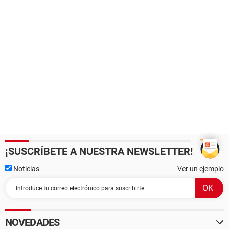
¡SUSCRÍBETE A NUESTRA NEWSLETTER!
Noticias
Ver un ejemplo
NOVEDADES