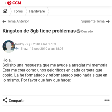
Foros
Hardware
Tema Anterior
Siguiente Tema
Kingston de 8gb tiene problemas
Cerrado
freddy
- 9 jul 2010 a las 17:03
Shaz -
13 sep 2010 a las 18:05
Hola,
Solisito una respuesta que me ayude a arreglar mi memoria.
Esta me crea como unos geigrificos en cada carpeta que
copio. La he formatiado y reformateado pero nada sigue en
lo mismo. Por favor que hay que hacer.
Compartir