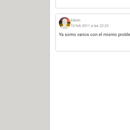
Edwin
10 feb 2011 a las 22:23
Ya somo varios con el mismo proble