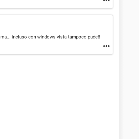
ma... incluso con windows vista tampoco pude!!