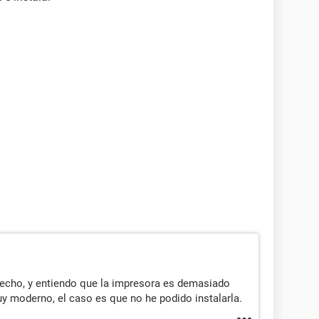
 hecho, y entiendo que la impresora es demasiado
y moderno, el caso es que no he podido instalarla.