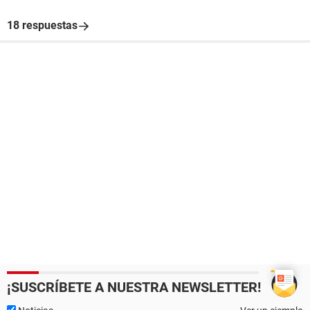
18 respuestas
¡SUSCRÍBETE A NUESTRA NEWSLETTER!