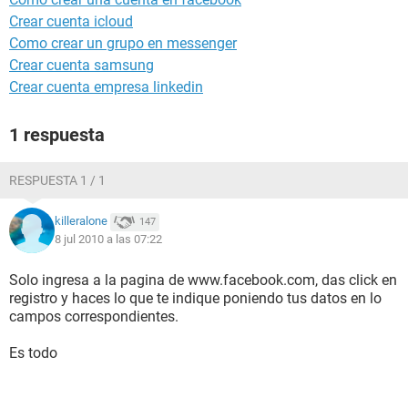
Crear cuenta icloud
Como crear un grupo en messenger
Crear cuenta samsung
Crear cuenta empresa linkedin
1 respuesta
RESPUESTA 1 / 1
killeralone
147
8 jul 2010 a las 07:22
Solo ingresa a la pagina de www.facebook.com, das click en
registro y haces lo que te indique poniendo tus datos en lo
campos correspondientes.
Es todo