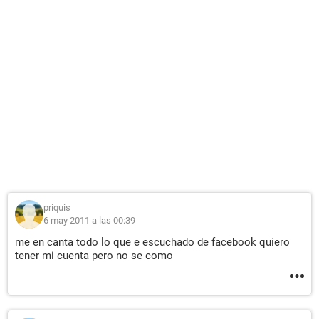
priquis
6 may 2011 a las 00:39
me en canta todo lo que e escuchado de facebook quiero
tener mi cuenta pero no se como