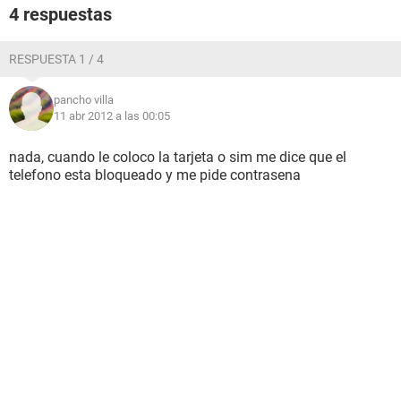
4 respuestas
RESPUESTA 1 / 4
pancho villa
11 abr 2012 a las 00:05
nada, cuando le coloco la tarjeta o sim me dice que el
telefono esta bloqueado y me pide contrasena