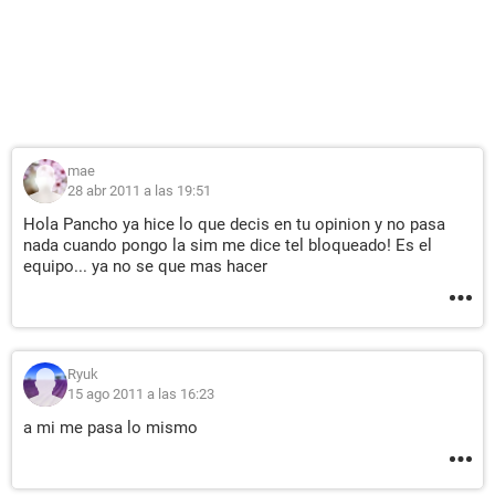
mae
28 abr 2011 a las 19:51
Hola Pancho ya hice lo que decis en tu opinion y no pasa
nada cuando pongo la sim me dice tel bloqueado! Es el
equipo... ya no se que mas hacer
Ryuk
15 ago 2011 a las 16:23
a mi me pasa lo mismo