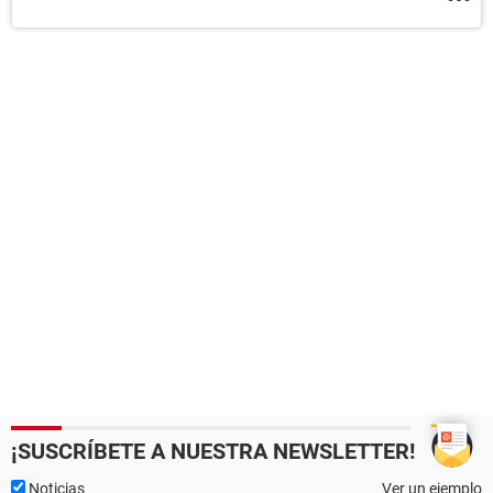
¡SUSCRÍBETE A NUESTRA NEWSLETTER!
Noticias
Ver un ejemplo