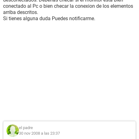
conectado al Pc o bien checar la conexion de los elementos
arriba descritos.
Si tienes alguna duda Puedes notificarme.
el padre
30 nov 2008 a las 23:37