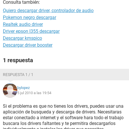
Consulta también:
Quiero descargar driver, controlador de audio
Pokemon negro descargar
Realtek audio driver
Driver epson l355 descargar
Descargar kmspico
Descargar driver booster
1 respuesta
RESPUESTA 1 / 1
bylopez
5 jul 2010 a las 19:54
Si el problema es que no tienes los drivers, puedes usar una
aplicación de busqueda y descarga de drivers. Necesitaras
estar conectado a internet y el software hara todo el trabajo
buscara los drivers faltantes y te permitira descargarlos