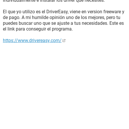
individualmente e instalar los driver que necesites.
El que yo utilizo es el DriverEasy, viene en version freeware y
de pago. A mi humilde opinión uno de los mejores, pero tu
puedes buscar uno que se ajuste a tus necesidades. Este es
el link para conseguir el programa.
https://www.drivereasy.com/