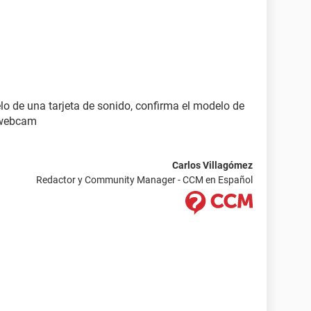
lo de una tarjeta de sonido, confirma el modelo de
a webcam
Carlos Villagómez
Redactor y Community Manager - CCM en Español