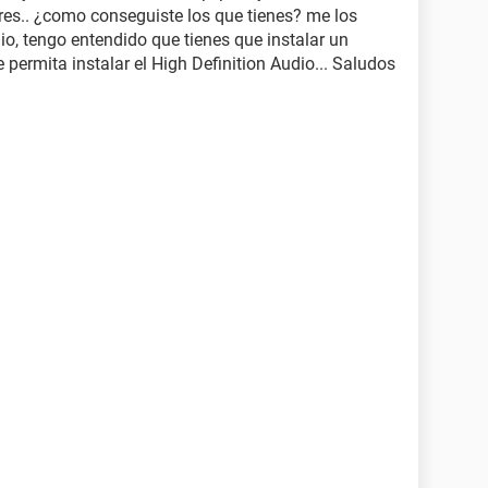
res.. ¿como conseguiste los que tienes? me los
o, tengo entendido que tienes que instalar un
 permita instalar el High Definition Audio... Saludos