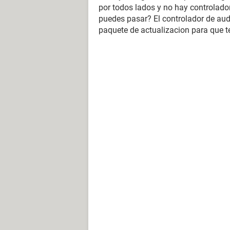
por todos lados y no hay controlado
puedes pasar? El controlador de audi
paquete de actualizacion para que te