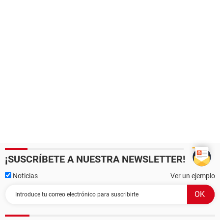
¡SUSCRÍBETE A NUESTRA NEWSLETTER!
Noticias
Ver un ejemplo