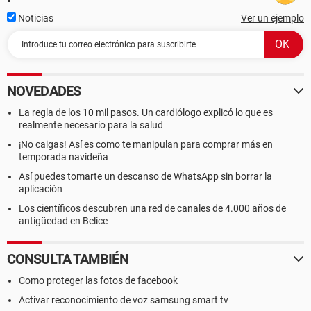
Noticias
Ver un ejemplo
NOVEDADES
La regla de los 10 mil pasos. Un cardiólogo explicó lo que es
realmente necesario para la salud
¡No caigas! Así es como te manipulan para comprar más en
temporada navideña
Así puedes tomarte un descanso de WhatsApp sin borrar la
aplicación
Los científicos descubren una red de canales de 4.000 años de
antigüedad en Belice
CONSULTA TAMBIÉN
Como proteger las fotos de facebook
Activar reconocimiento de voz samsung smart tv