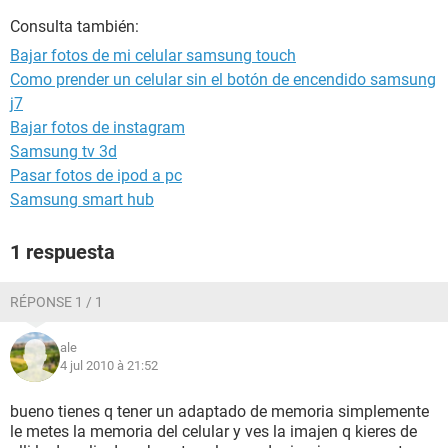
Consulta también:
Bajar fotos de mi celular samsung touch
Como prender un celular sin el botón de encendido samsung
j7
Bajar fotos de instagram
Samsung tv 3d
Pasar fotos de ipod a pc
Samsung smart hub
1 respuesta
RÉPONSE 1 / 1
ale
4 jul 2010 à 21:52
bueno tienes q tener un adaptado de memoria simplemente
le metes la memoria del celular y ves la imajen q kieres de