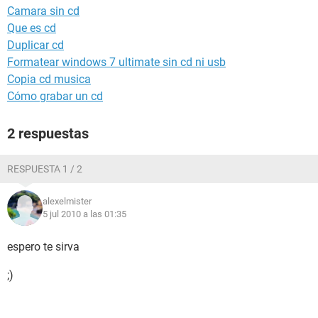
Camara sin cd
Que es cd
Duplicar cd
Formatear windows 7 ultimate sin cd ni usb
Copia cd musica
Cómo grabar un cd
2 respuestas
RESPUESTA 1 / 2
alexelmister
5 jul 2010 a las 01:35
espero te sirva
;)