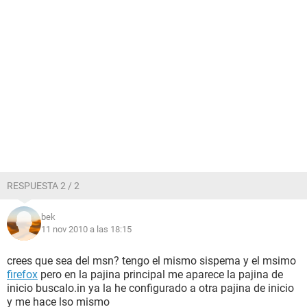
RESPUESTA 2 / 2
bek
11 nov 2010 a las 18:15
crees que sea del msn? tengo el mismo sispema y el msimo
firefox
pero en la pajina principal me aparece la pajina de
inicio buscalo.in ya la he configurado a otra pajina de inicio
y me hace lso mismo