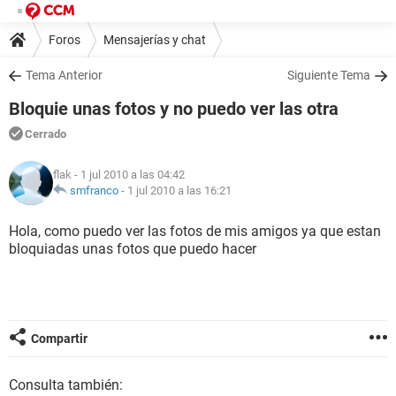
Foros
Mensajerías y chat
Tema Anterior
Siguiente Tema
Bloquie unas fotos y no puedo ver las otra
Cerrado
flak
- 1 jul 2010 a las 04:42
smfranco
-
1 jul 2010 a las 16:21
Hola, como puedo ver las fotos de mis amigos ya que estan
bloquiadas unas fotos que puedo hacer
Compartir
Consulta también: