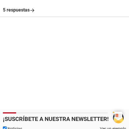
5 respuestas
¡SUSCRÍBETE A NUESTRA NEWSLETTER!
Noticias
Ver un ejemplo