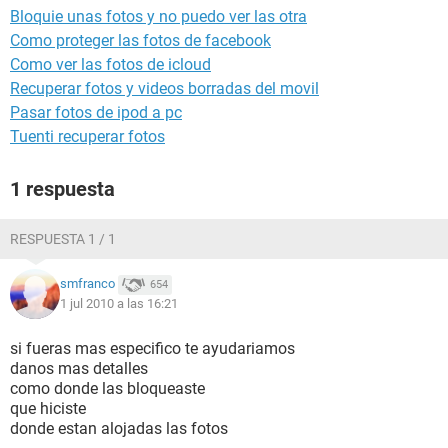
Bloquie unas fotos y no puedo ver las otra
Como proteger las fotos de facebook
Como ver las fotos de icloud
Recuperar fotos y videos borradas del movil
Pasar fotos de ipod a pc
Tuenti recuperar fotos
1 respuesta
RESPUESTA 1 / 1
smfranco
654
1 jul 2010 a las 16:21
si fueras mas especifico te ayudariamos
danos mas detalles
como donde las bloqueaste
que hiciste
donde estan alojadas las fotos