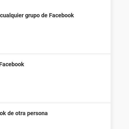
a cualquier grupo de Facebook
 Facebook
ok de otra persona