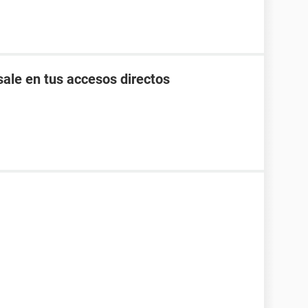
ale en tus accesos directos