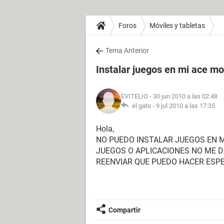
Foros
Móviles y tabletas
Tema Anterior
Instalar juegos en mi ace mo
EVITELIO
- 30 jun 2010 a las 02:48
el gato -
9 jul 2010 a las 17:35
Hola,
NO PUEDO INSTALAR JUEGOS EN M
JUEGOS O APLICACIONES NO ME D
REENVIAR QUE PUEDO HACER ESPE
Compartir