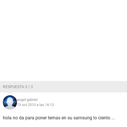
RESPUESTA 3 / 3
angel gabriel
13 oct 2010 a las 16:13
hola no da para poner temas en su samsung lo ciento ...