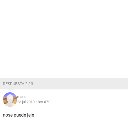
RESPUESTA 2 / 3
manu
23 jul 2010 a las 07:11
nose puede jeje