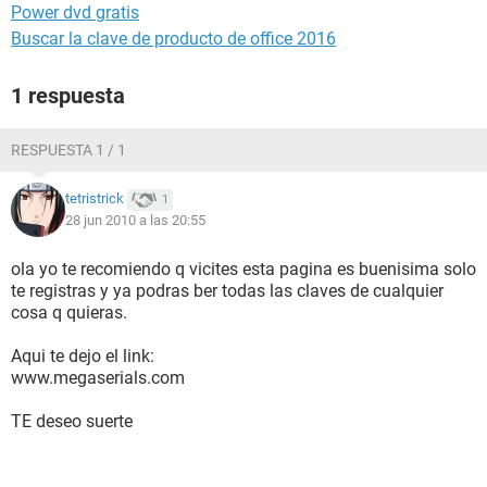
Power dvd gratis
Buscar la clave de producto de office 2016
1 respuesta
RESPUESTA 1 / 1
tetristrick
1
28 jun 2010 a las 20:55
ola yo te recomiendo q vicites esta pagina es buenisima solo
te registras y ya podras ber todas las claves de cualquier
cosa q quieras.
Aqui te dejo el link:
www.megaserials.com
TE deseo suerte