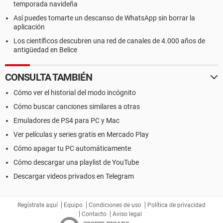
temporada navideña
Así puedes tomarte un descanso de WhatsApp sin borrar la
aplicación
Los científicos descubren una red de canales de 4.000 años de
antigüedad en Belice
CONSULTA TAMBIÉN
Cómo ver el historial del modo incógnito
Cómo buscar canciones similares a otras
Emuladores de PS4 para PC y Mac
Ver películas y series gratis en Mercado Play
Cómo apagar tu PC automáticamente
Cómo descargar una playlist de YouTube
Descargar videos privados en Telegram
Regístrate aquí
Equipo
Condiciones de uso
Política de privacidad
Contacto
Aviso legal