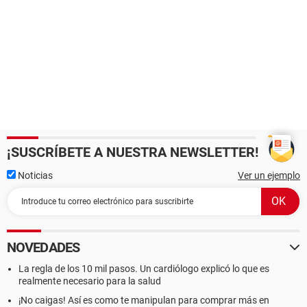
¡SUSCRÍBETE A NUESTRA NEWSLETTER!
Noticias
Ver un ejemplo
NOVEDADES
La regla de los 10 mil pasos. Un cardiólogo explicó lo que es
realmente necesario para la salud
¡No caigas! Así es como te manipulan para comprar más en