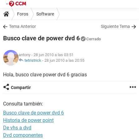
Foros
Software
Tema Anterior
Siguiente Tema
Busco clave de power dvd 6
Cerrado
antony
- 28 jun 2010 a las 03:51
tetristrick
-
28 jun 2010 a las 20:55
Hola, busco clave power dvd 6 gracias
Compartir
Consulta también:
Busco clave de power dvd 6
Historia de power point
De vhs a dvd
Dvd componentes