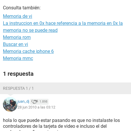
Consulta también:
Memoria de vi
La instruccion en 0x hace referencia a la memoria en 0x la
memoria no se puede read
Memoria rom
Buscar en vi
Memoria cache iphone 6
Memoria mmc
1 respuesta
RESPUESTA 1 / 1
juan_dj
1.898
28 jun 2010 a las 03:12
hola lo que puede estar pasando es que no instalaste los
controladores de la tarjeta de video e incluso el del