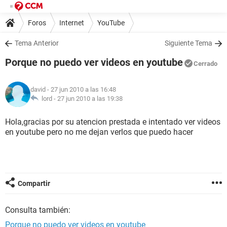
Foros
Internet
YouTube
Tema Anterior
Siguiente Tema
Porque no puedo ver videos en youtube
Cerrado
david
- 27 jun 2010 a las 16:48
lord -
27 jun 2010 a las 19:38
Hola,gracias por su atencion prestada e intentado ver videos
en youtube pero no me dejan verlos que puedo hacer
Compartir
Consulta también:
Porque no puedo ver videos en youtube