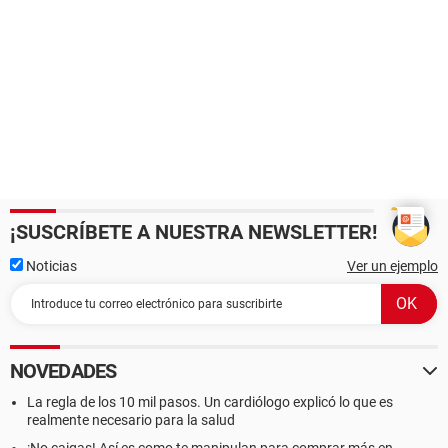
¡SUSCRÍBETE A NUESTRA NEWSLETTER!
Noticias
Ver un ejemplo
NOVEDADES
La regla de los 10 mil pasos. Un cardiólogo explicó lo que es
realmente necesario para la salud