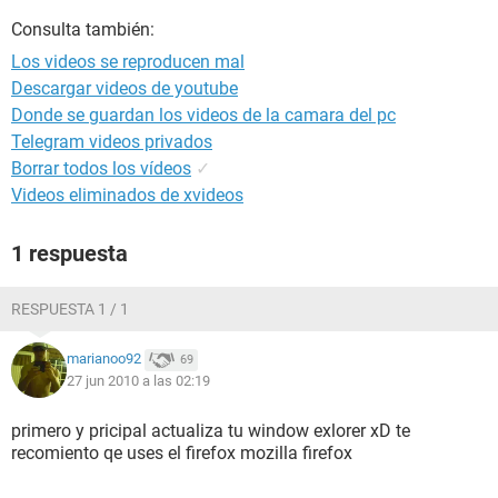
Consulta también:
Los videos se reproducen mal
Descargar videos de youtube
Donde se guardan los videos de la camara del pc
Telegram videos privados
Borrar todos los vídeos
✓
Videos eliminados de xvideos
1 respuesta
RESPUESTA 1 / 1
marianoo92
69
27 jun 2010 a las 02:19
primero y pricipal actualiza tu window exlorer xD te
recomiento qe uses el firefox mozilla firefox