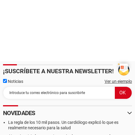
¡SUSCRÍBETE A NUESTRA NEWSLETTER!
Noticias
Ver un ejemplo
NOVEDADES
La regla de los 10 mil pasos. Un cardiólogo explicó lo que es
realmente necesario para la salud