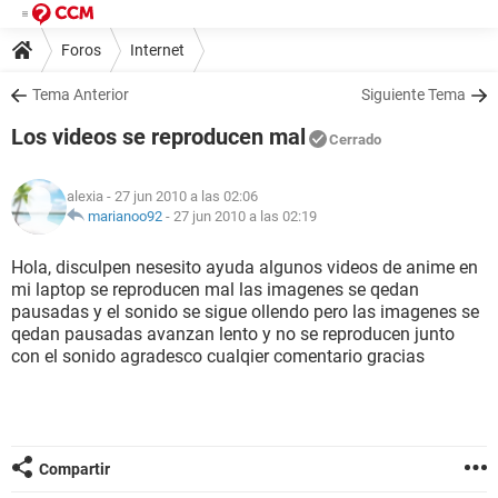
Foros
Internet
Tema Anterior
Siguiente Tema
Los videos se reproducen mal
Cerrado
alexia
- 27 jun 2010 a las 02:06
marianoo92
-
27 jun 2010 a las 02:19
Hola, disculpen nesesito ayuda algunos videos de anime en
mi laptop se reproducen mal las imagenes se qedan
pausadas y el sonido se sigue ollendo pero las imagenes se
qedan pausadas avanzan lento y no se reproducen junto
con el sonido agradesco cualqier comentario gracias
Compartir