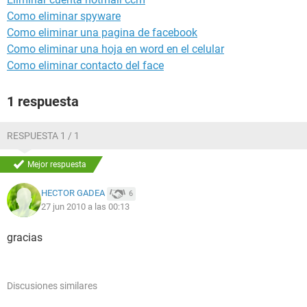
Como eliminar spyware
Como eliminar una pagina de facebook
Como eliminar una hoja en word en el celular
Como eliminar contacto del face
1 respuesta
RESPUESTA 1 / 1
Mejor respuesta
HECTOR GADEA
6
27 jun 2010 a las 00:13
gracias
Discusiones similares