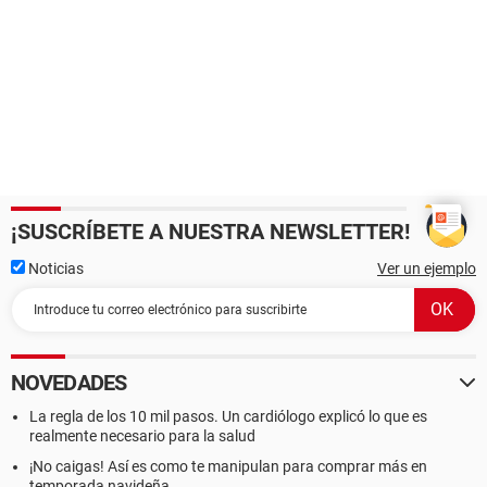
¡SUSCRÍBETE A NUESTRA NEWSLETTER!
Noticias
Ver un ejemplo
NOVEDADES
La regla de los 10 mil pasos. Un cardiólogo explicó lo que es
realmente necesario para la salud
¡No caigas! Así es como te manipulan para comprar más en
temporada navideña