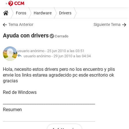
Foros
Hardware
Drivers
Tema Anterior
Siguiente Tema
Ayuda con drivers
Cerrado
usuario anónimo
- 25 jun 2010 a las 03:51
usuario anónimo -
29 jun 2010 a las 04:34
Hola, necesito estos drivers pero no los encuentro y plis
envie los links estarea agradecido pc esde escritorio ok
gracias
Red de Windows
--------------------------------------------------------------------------------
Resumen
--------------------------------------------------------------------------------