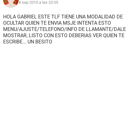
8 sep 2010 a las 23:35
HOLA GABRIEL ESTE TLF TIENE UNA MODALIDAD DE
OCULTAR QUIEN TE ENVIA MSJE INTENTA ESTO
MENU/AJUSTE/TELEFONO/INFO DE LLAMANTE/DALE
MOSTRAR, LISTO CON ESTO DEBERIAS VER QUIEN TE
ESCRIBE... UN BESITO