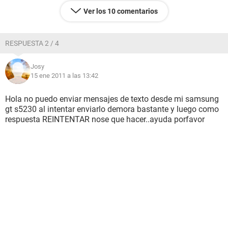
Ver los 10 comentarios
RESPUESTA 2 / 4
Josy
15 ene 2011 a las 13:42
Hola no puedo enviar mensajes de texto desde mi samsung
gt s5230 al intentar enviarlo demora bastante y luego como
respuesta REINTENTAR nose que hacer..ayuda porfavor