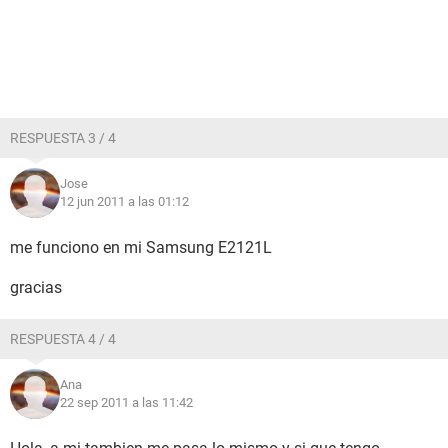
RESPUESTA 3 / 4
Jose
12 jun 2011 a las 01:12
me funciono en mi Samsung E2121L
gracias
RESPUESTA 4 / 4
Ana
22 sep 2011 a las 11:42