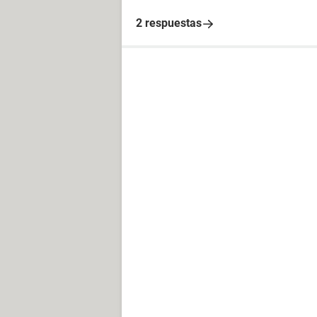
2 respuestas