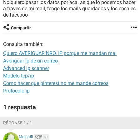
No quiero pasar los datos por aca. asique lo podemos hacer
a traves de mi mail, tengo los mails guardados y los ensajes
de faceboo
Compartir
Consulta también:
Quiero AVERIGUAR NRO. IP porque me mandan mai
Averiguar ip de un correo
Advanced ip scanner
Modelo tcp/ip
Como hacer que pinterest no me mande correos
Protocolo ip
1 respuesta
RÉPONSE 1 / 1
Mojordil
30