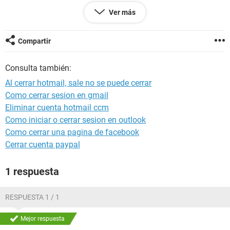
JACKIE
Ver más
Compartir
Consulta también:
Al cerrar hotmail, sale no se puede cerrar
Como cerrar sesion en gmail
Eliminar cuenta hotmail ccm
Como iniciar o cerrar sesion en outlook
Como cerrar una pagina de facebook
Cerrar cuenta paypal
1 respuesta
RESPUESTA 1 / 1
Mejor respuesta