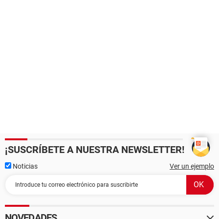
¡SUSCRÍBETE A NUESTRA NEWSLETTER!
Noticias
Ver un ejemplo
NOVEDADES