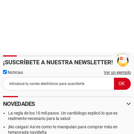
¡SUSCRÍBETE A NUESTRA NEWSLETTER!
Noticias
Ver un ejemplo
NOVEDADES
La regla de los 10 mil pasos. Un cardiólogo explicó lo que es
realmente necesario para la salud
¡No caigas! Así es como te manipulan para comprar más en
temporada navideña