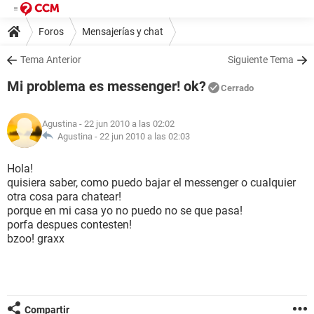
Foros
Mensajerías y chat
Tema Anterior
Siguiente Tema
Mi problema es messenger! ok?
Cerrado
Agustina
- 22 jun 2010 a las 02:02
Agustina -
22 jun 2010 a las 02:03
Hola!
quisiera saber, como puedo bajar el messenger o cualquier
otra cosa para chatear!
porque en mi casa yo no puedo no se que pasa!
porfa despues contesten!
bzoo! graxx
Compartir