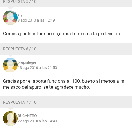
RESPUESTA 5 / 10
xtyl
8 ago 2010 a las 12:49
Gracias,por la informacion,ahora funcioa a la perfeccion.
RESPUESTA 6 / 10
brujoalegre
13 ago 2010 a las 21:50
Gracias por el aporte funciona al 100, bueno al menos a mi
me saco del apuro, se te agradece mucho.
RESPUESTA 7 / 10
BUCANERO
22 ago 2010 a las 14:40