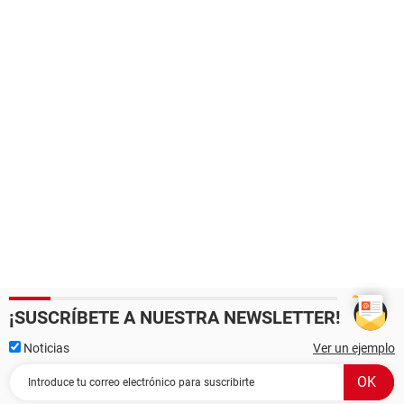
¡SUSCRÍBETE A NUESTRA NEWSLETTER!
Noticias
Ver un ejemplo