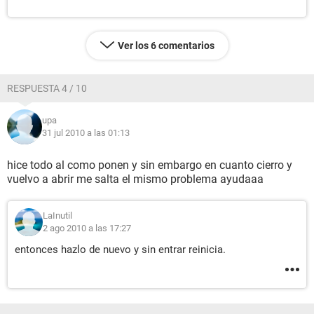
Ver los 6 comentarios
RESPUESTA 4 / 10
upa
31 jul 2010 a las 01:13
hice todo al como ponen y sin embargo en cuanto cierro y
vuelvo a abrir me salta el mismo problema ayudaaa
LaInutil
2 ago 2010 a las 17:27
entonces hazlo de nuevo y sin entrar reinicia.