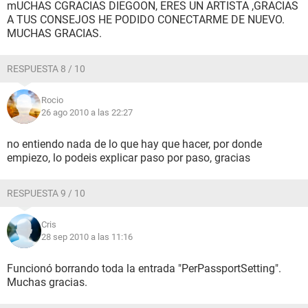
mUCHAS CGRACIAS DIEGOON, ERES UN ARTISTA ,GRACIAS
A TUS CONSEJOS HE PODIDO CONECTARME DE NUEVO.
MUCHAS GRACIAS.
RESPUESTA 8 / 10
Rocio
26 ago 2010 a las 22:27
no entiendo nada de lo que hay que hacer, por donde
empiezo, lo podeis explicar paso por paso, gracias
RESPUESTA 9 / 10
Cris
28 sep 2010 a las 11:16
Funcionó borrando toda la entrada "PerPassportSetting".
Muchas gracias.