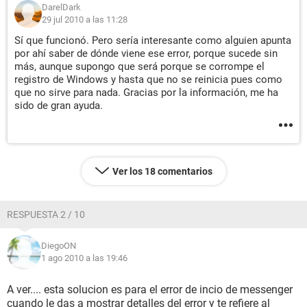
DarelDark
29 jul 2010 a las 11:28
Sí que funcionó. Pero sería interesante como alguien apunta
por ahí saber de dónde viene ese error, porque sucede sin
más, aunque supongo que será porque se corrompe el
registro de Windows y hasta que no se reinicia pues como
que no sirve para nada. Gracias por la información, me ha
sido de gran ayuda.
Ver los 18 comentarios
RESPUESTA 2 / 10
DiegoON
1 ago 2010 a las 19:46
A ver.... esta solucion es para el error de incio de messenger
cuando le das a mostrar detalles del error y te refiere al