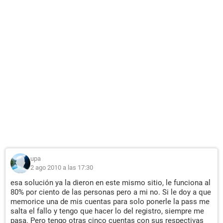
upa
2 ago 2010 a las 17:30
esa solución ya la dieron en este mismo sitio, le funciona al
80% por ciento de las personas pero a mi no. Si le doy a que
memorice una de mis cuentas para solo ponerle la pass me
salta el fallo y tengo que hacer lo del registro, siempre me
pasa. Pero tengo otras cinco cuentas con sus respectivas