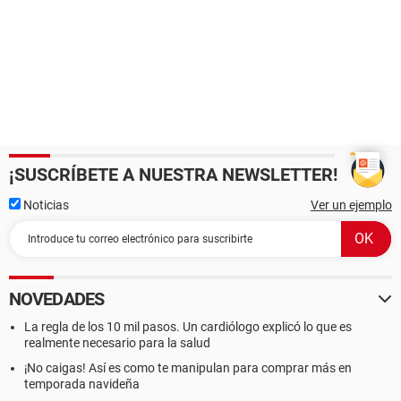
¡SUSCRÍBETE A NUESTRA NEWSLETTER!
Noticias
Ver un ejemplo
NOVEDADES
La regla de los 10 mil pasos. Un cardiólogo explicó lo que es
realmente necesario para la salud
¡No caigas! Así es como te manipulan para comprar más en
temporada navideña