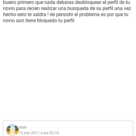
bueno primero que nada debaras desbloquear el perfil de tu
novio para recien realizar una busqueda de su perfil una vez
hecho esto te saldra ! de persistir el problema es por que tu
novio aun tiene bloquedo tu perfil
ANN
13 ene 2011 a las 02:16