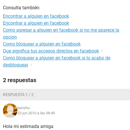
Consulta también:
Encontrar a alguien en facebook
Encontrar a alguien en facebook
Como agregar a alguien en facebook si no me aparece la
opcion
Como bloquear a alguien en facebook
Que significa tus accesos directos en facebook
✓
Como bloquear a alguien en facebook si lo acabo de
desbloquear
✓
2 respuestas
RESPUESTA 1 / 2
banshu
23 jun 2010 a las 08:49
Hola mi estimada amiga