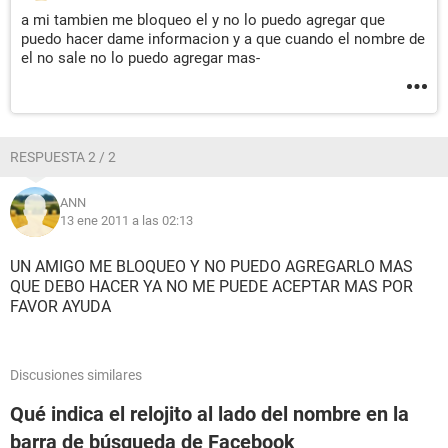
a mi tambien me bloqueo el y no lo puedo agregar que
puedo hacer dame informacion y a que cuando el nombre de
el no sale no lo puedo agregar mas-
RESPUESTA 2 / 2
ANN
13 ene 2011 a las 02:13
UN AMIGO ME BLOQUEO Y NO PUEDO AGREGARLO MAS
QUE DEBO HACER YA NO ME PUEDE ACEPTAR MAS POR
FAVOR AYUDA
Discusiones similares
Qué indica el relojito al lado del nombre en la
barra de búsqueda de Facebook