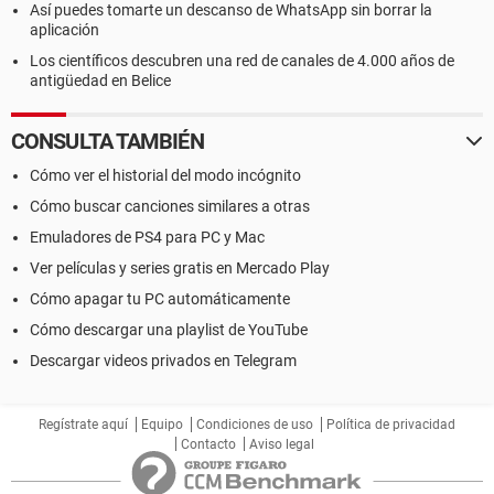
Así puedes tomarte un descanso de WhatsApp sin borrar la
aplicación
Los científicos descubren una red de canales de 4.000 años de
antigüedad en Belice
CONSULTA TAMBIÉN
Cómo ver el historial del modo incógnito
Cómo buscar canciones similares a otras
Emuladores de PS4 para PC y Mac
Ver películas y series gratis en Mercado Play
Cómo apagar tu PC automáticamente
Cómo descargar una playlist de YouTube
Descargar videos privados en Telegram
Regístrate aquí
Equipo
Condiciones de uso
Política de privacidad
Contacto
Aviso legal