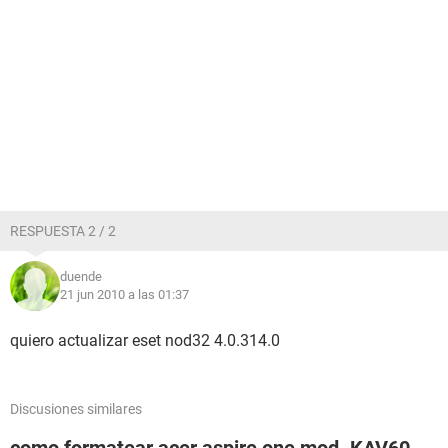
RESPUESTA 2 / 2
duende
21 jun 2010 a las 01:37
quiero actualizar eset nod32 4.0.314.0
Discusiones similares