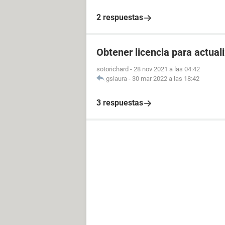
2 respuestas
Obtener licencia para actua
sotorichard
-
28 nov 2021 a las 04:42
gslaura
-
30 mar 2022 a las 18:42
3 respuestas