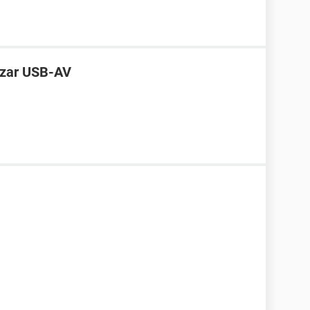
lizar USB-AV