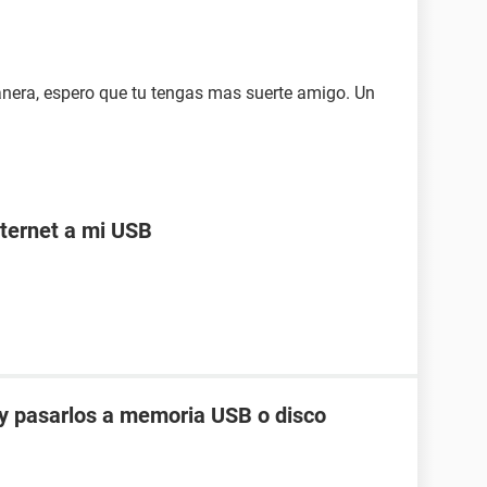
era, espero que tu tengas mas suerte amigo. Un
ternet a mi USB
y pasarlos a memoria USB o disco