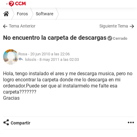
Foros
Software
Tema Anterior
Siguiente Tema
No encuentro la carpeta de descargas
Cerrado
Rosa
- 20 jun 2010 a las 22:06
lolssls -
8 may 2011 a las 02:03
Hola, tengo instalado el ares y me descarga musica, pero no
logro encontrar la carpeta donde me lo descarga en mi
ordenador.Puede ser que al instalarmelo me falte esa
carpeta???????
Gracias
Compartir