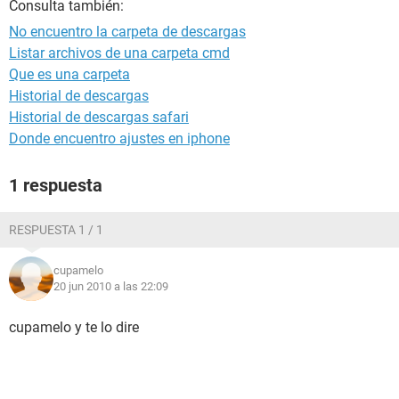
Consulta también:
No encuentro la carpeta de descargas
Listar archivos de una carpeta cmd
Que es una carpeta
Historial de descargas
Historial de descargas safari
Donde encuentro ajustes en iphone
1 respuesta
RESPUESTA 1 / 1
cupamelo
20 jun 2010 a las 22:09
cupamelo y te lo dire