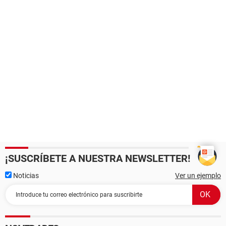
¡SUSCRÍBETE A NUESTRA NEWSLETTER!
Noticias
Ver un ejemplo