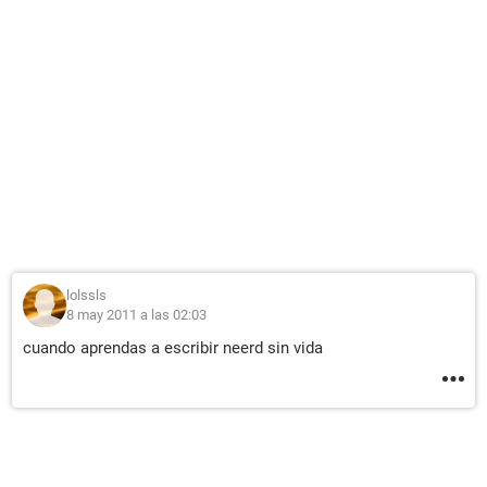
lolssls
8 may 2011 a las 02:03
cuando aprendas a escribir neerd sin vida