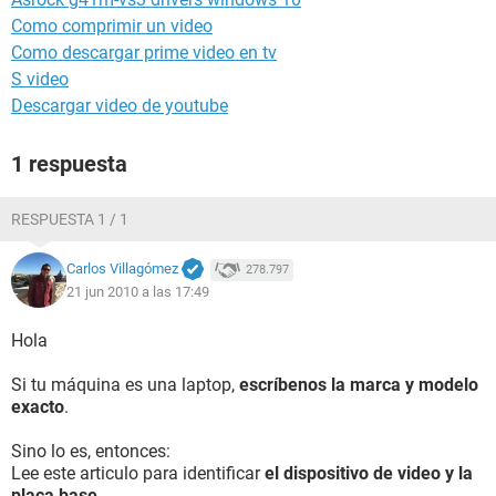
Como comprimir un video
Como descargar prime video en tv
S video
Descargar video de youtube
1 respuesta
RESPUESTA 1 / 1
Carlos Villagómez
278.797
21 jun 2010 a las 17:49
Hola
Si tu máquina es una laptop,
escríbenos la marca y modelo
exacto
.
Sino lo es, entonces:
Lee este articulo para identificar
el dispositivo de video y la
placa base
.