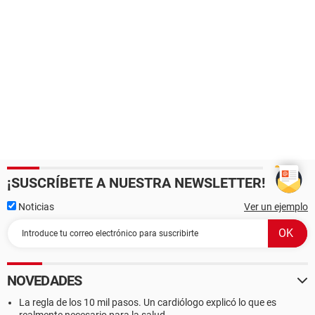
¡SUSCRÍBETE A NUESTRA NEWSLETTER!
Noticias
Ver un ejemplo
NOVEDADES
La regla de los 10 mil pasos. Un cardiólogo explicó lo que es