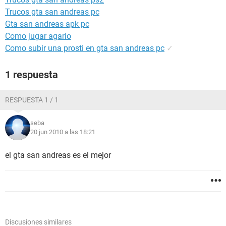
Trucos gta san andreas pc
Gta san andreas apk pc
Como jugar agario
Como subir una prosti en gta san andreas pc
✓
1 respuesta
RESPUESTA 1 / 1
seba
20 jun 2010 a las 18:21
el gta san andreas es el mejor
Discusiones similares