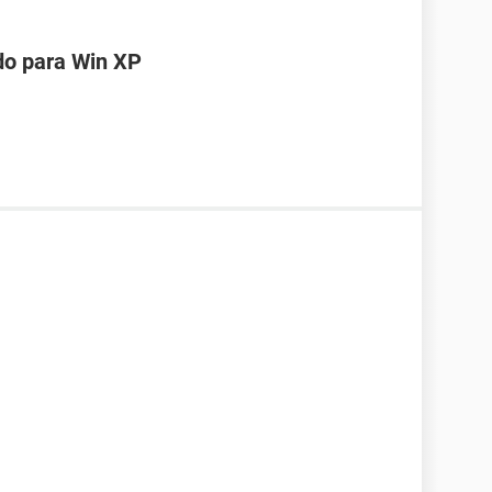
do para Win XP