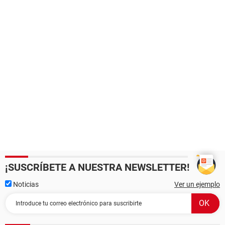
¡SUSCRÍBETE A NUESTRA NEWSLETTER!
Noticias
Ver un ejemplo