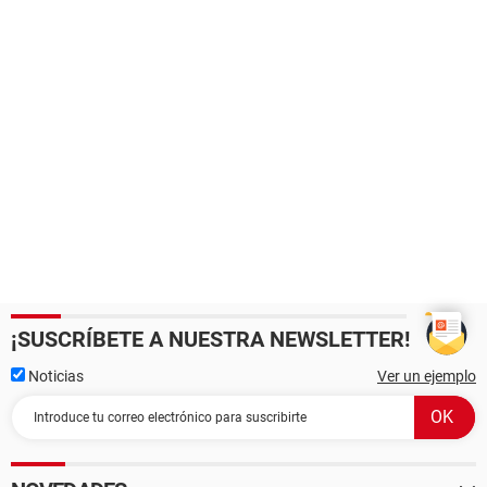
¡SUSCRÍBETE A NUESTRA NEWSLETTER!
Noticias
Ver un ejemplo