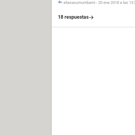
eliasasumumbami
-
20 ene 2018 a las 13:
18 respuestas