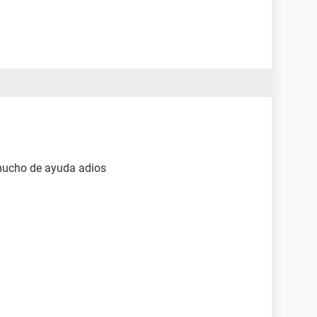
mucho de ayuda adios