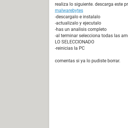
realiza lo siguiente. descarga este 
malwarebytes
-descargalo e instalalo
-actualizalo y ejecutalo
-has un analisis completo
-al terminar selecciona todas las 
LO SELECCIONADO
-reinicias la PC
comentas si ya lo pudiste borrar.