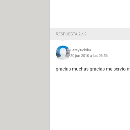
RESPUESTA 2 / 2
Betsy.uchiha
20 jun 2010 a las 03:56
gracias muchas gracias me servio 