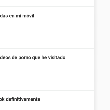
adas en mi móvil
ídeos de porno que he visitado
ok definitivamente