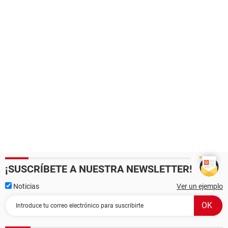
¡SUSCRÍBETE A NUESTRA NEWSLETTER!
Noticias
Ver un ejemplo