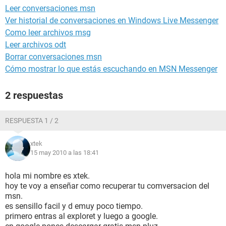
Leer conversaciones msn
Ver historial de conversaciones en Windows Live Messenger
Como leer archivos msg
Leer archivos odt
Borrar conversaciones msn
Cómo mostrar lo que estás escuchando en MSN Messenger
2 respuestas
RESPUESTA 1 / 2
xtek
15 may 2010 a las 18:41
hola mi nombre es xtek.
hoy te voy a enseñar como recuperar tu comversacion del
msn.
es sensillo facil y d emuy poco tiempo.
primero entras al exploret y luego a google.