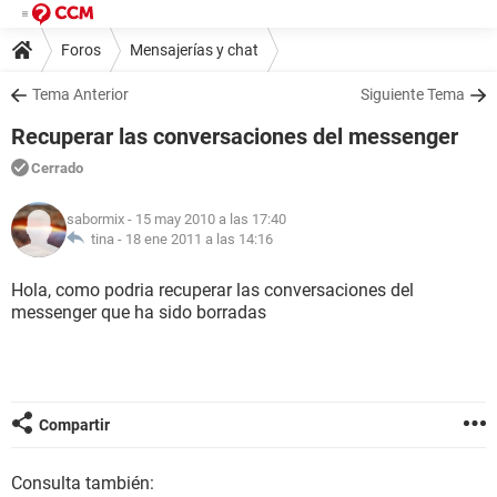
Foros
Mensajerías y chat
Tema Anterior
Siguiente Tema
Recuperar las conversaciones del messenger
Cerrado
sabormix
- 15 may 2010 a las 17:40
tina -
18 ene 2011 a las 14:16
Hola, como podria recuperar las conversaciones del
messenger que ha sido borradas
Compartir
Consulta también: