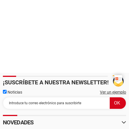
¡SUSCRÍBETE A NUESTRA NEWSLETTER!
Noticias
Ver un ejemplo
NOVEDADES