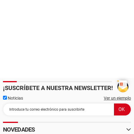
¡SUSCRÍBETE A NUESTRA NEWSLETTER!
Noticias
Ver un ejemplo
NOVEDADES