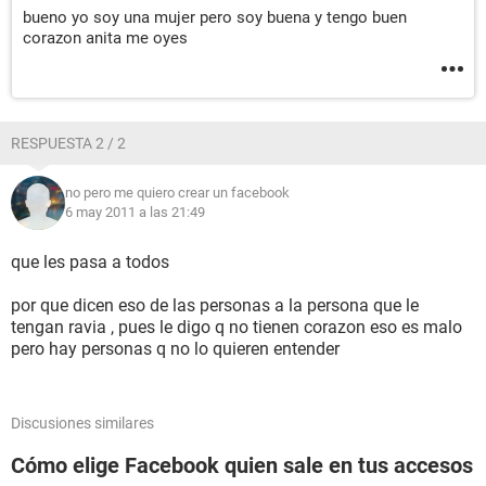
bueno yo soy una mujer pero soy buena y tengo buen
corazon anita me oyes
RESPUESTA 2 / 2
no pero me quiero crear un facebook
6 may 2011 a las 21:49
que les pasa a todos
por que dicen eso de las personas a la persona que le
tengan ravia , pues le digo q no tienen corazon eso es malo
pero hay personas q no lo quieren entender
Discusiones similares
Cómo elige Facebook quien sale en tus accesos