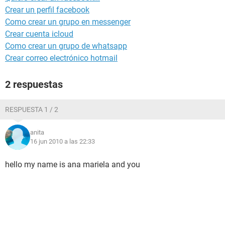
Crear un perfil facebook
Como crear un grupo en messenger
Crear cuenta icloud
Como crear un grupo de whatsapp
Crear correo electrónico hotmail
2 respuestas
RESPUESTA 1 / 2
anita
16 jun 2010 a las 22:33
hello my name is ana mariela and you