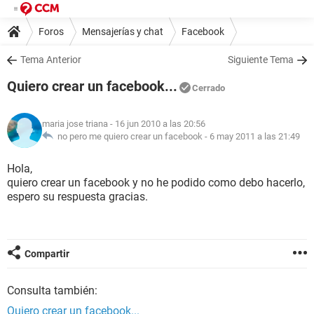
Foros
Mensajerías y chat
Facebook
Tema Anterior
Siguiente Tema
Quiero crear un facebook...
Cerrado
maria jose triana
- 16 jun 2010 a las 20:56
no pero me quiero crear un facebook -
6 may 2011 a las 21:49
Hola,
quiero crear un facebook y no he podido como debo hacerlo,
espero su respuesta gracias.
Compartir
Consulta también:
Quiero crear un facebook...