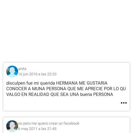
anita
16 jun 2010 a las 22:33
disculpen fue mi querida HERMANA ME GUSTARIA
CONOCER A MUNA PERSONA QUE ME APRECIE POR LO QU
VALGO EN REALIDAD QUE SEA UNA buena PERSONA
no pero me quiero crear un facebook
6 may 2011 a las 21:45