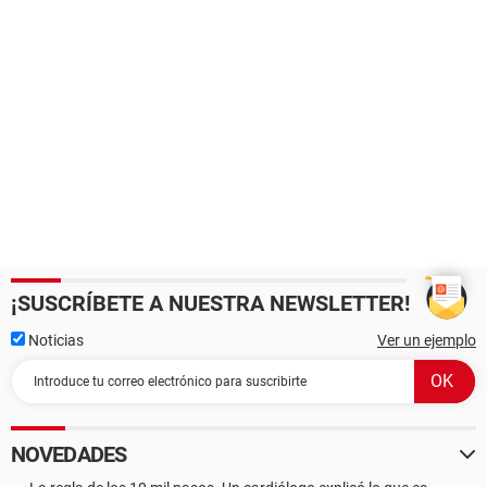
¡SUSCRÍBETE A NUESTRA NEWSLETTER!
Noticias
Ver un ejemplo
NOVEDADES