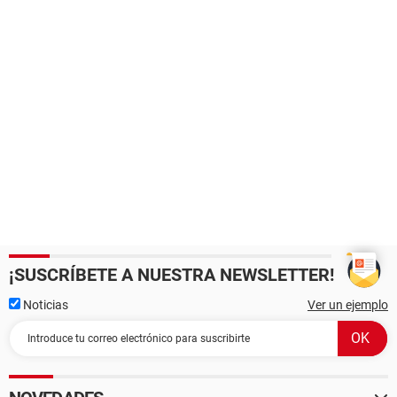
¡SUSCRÍBETE A NUESTRA NEWSLETTER!
Noticias
Ver un ejemplo