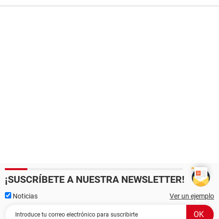
¡SUSCRÍBETE A NUESTRA NEWSLETTER!
Noticias
Ver un ejemplo